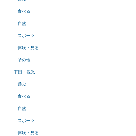
食べる
自然
スポーツ
体験・見る
その他
下田・観光
遊ぶ
食べる
自然
スポーツ
体験・見る