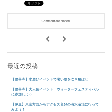
Comment are closed.
最近の投稿
【修善寺】水遊びイベントで暑い夏を吹き飛ばせ！
【修善寺】大人気イベント！ウォーターフェスティバル
に参加しよう！
【伊豆】東京方面からアクセス良好の海水浴場に行って
みよう！