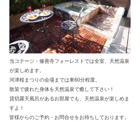
当コテージ・修善寺フォーレストでは全室、天然温泉
が楽しめます。
河津桜まつりの会場までは車60分程度。
散策で疲れた身体を天然温泉で癒して下さい！
貸切露天風呂があるお部屋でも、天然温泉が楽しめま
すよ！
皆様からのご予約・お問合せをお待ちしております。