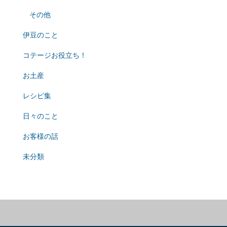
その他
伊豆のこと
コテージお役立ち！
お土産
レシピ集
日々のこと
お客様の話
未分類