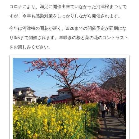
コロナにより、満足に開催出来ていなかった河津桜まつりで
すが、今年も感染対策をしっかりしながら開催されます。
今年は河津桜の開花が遅く、2/28までの開催予定が延期にな
り3/5まで開催されます。早咲きの桜と菜の花のコントラスト
をお楽しみください。