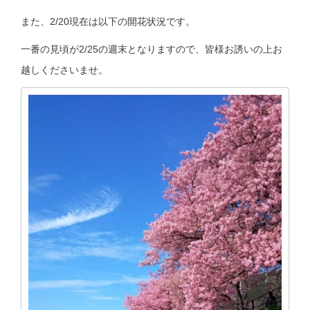
また、2/20現在は以下の開花状況です。
一番の見頃が2/25の週末となりますので、皆様お誘いの上お
越しくださいませ。