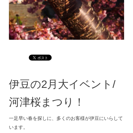
伊豆の2月大イベント/
河津桜まつり！
一足早い春を探しに、多くのお客様が伊豆にいらして
います。