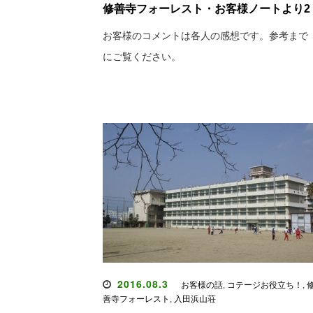
修善寺フォーレスト・お客様ノートより2
お客様のコメントは各人の感想です。参考まで
にご覧ください。
2016.08.3
お客様の話
,
コテージお役立ち！
,
善寺フォーレスト
,
入田浜山荘