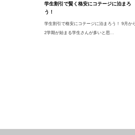
学生割引で賢く格安にコテージに泊まろ
う！
学生割引で格安にコテージに泊まろう！ 9月か
2学期が始まる学生さんが多いと思…