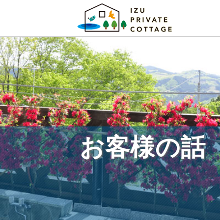
お客様の話