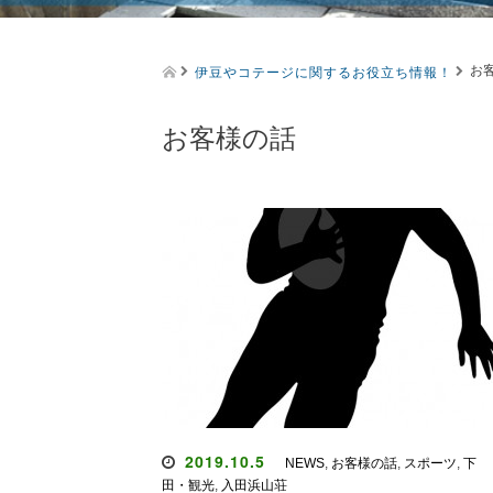
伊豆やコテージに関するお役立ち情報！
お
お客様の話
2019.10.5
NEWS
,
お客様の話
,
スポーツ
,
下
田・観光
,
入田浜山荘