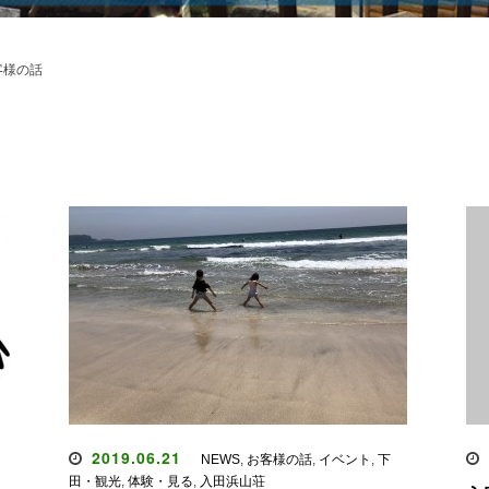
客様の話
2019.06.21
NEWS
,
お客様の話
,
イベント
,
下
田・観光
,
体験・見る
,
入田浜山荘