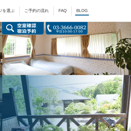
ジを選ぶ
ご予約の流れ
FAQ
BLOG