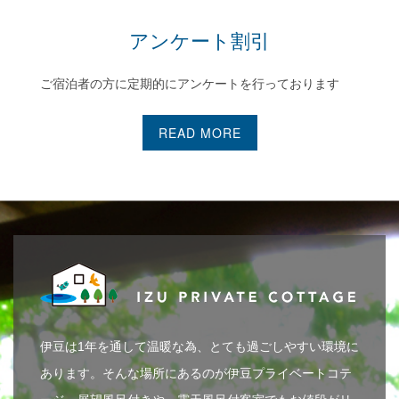
アンケート割引
ご宿泊者の方に定期的にアンケートを行っております
READ MORE
伊豆は1年を通して温暖な為、とても過ごしやすい環境に
あります。そんな場所にあるのが伊豆プライベートコテ