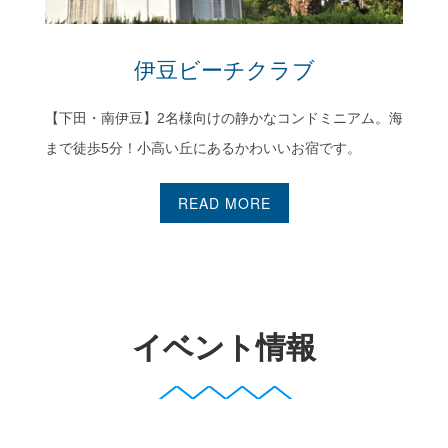
伊豆ビーチクラブ
【下田・南伊豆】2名様向けの静かなコンドミニアム。海
まで徒歩5分！小高い丘にあるかわいいお宿です。
READ MORE
イベント情報