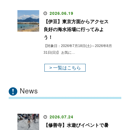
2026.06.19
【伊豆】東京方面からアクセス
良好の海水浴場に行ってみよ
う！
【対象日：2026年7月18日(土)～2026年8月
31日(日)】 お気に…
> 一覧はこちら
News
2026.07.24
【修善寺】水遊びイベントで暑