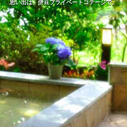
思い出は、伊豆プライベートコテージで。