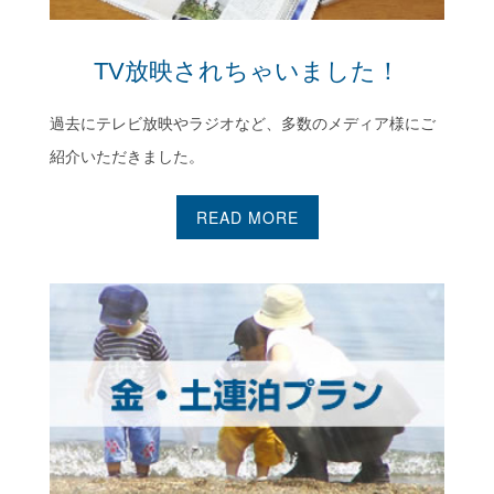
TV放映されちゃいました！
過去にテレビ放映やラジオなど、多数のメディア様にご
紹介いただきました。
READ MORE
週末は、伊豆へ行こう！