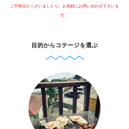
ご不明点がございましたら、お気軽にお問い合わせ下さいま
せ。
目的からコテージを選ぶ