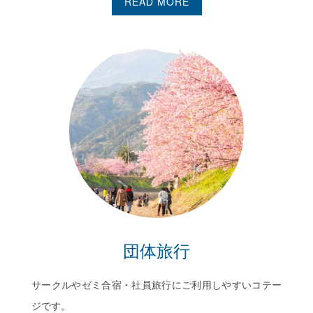
READ MORE
団体旅行
サークルやゼミ合宿・社員旅行にご利用しやすいコテー
ジです。