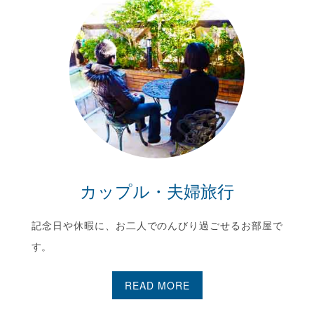
カップル・夫婦旅行
記念日や休暇に、お二人でのんびり過ごせるお部屋で
す。
READ MORE