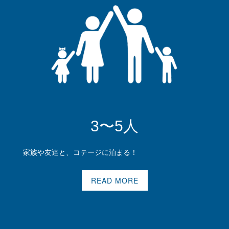
3〜5人
家族や友達と、コテージに泊まる！
READ MORE