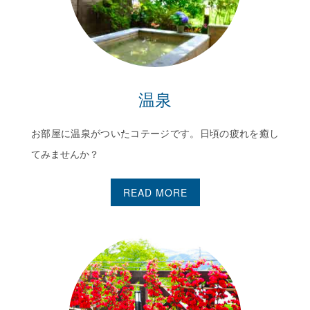
温泉
お部屋に温泉がついたコテージです。日頃の疲れを癒し
てみませんか？
READ MORE