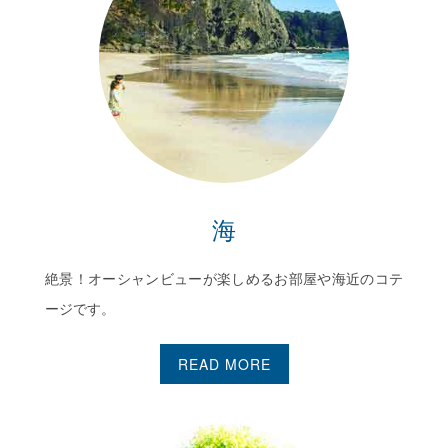
海
絶景！オーシャンビューが楽しめるお部屋や海近のコテ
ージです。
READ MORE