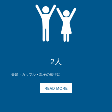
2人
夫婦・カップル・親子の旅行に！
READ MORE