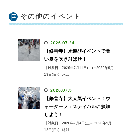
その他のイベント
2026.07.24
【修善寺】水遊びイベントで暑
い夏を吹き飛ばせ！
【対象日：2026年7月11日(土)～2026年9月
13日(日)】 水…
2026.07.3
【修善寺】大人気イベント！ウ
ォーターフェスティバルに参加
しよう！
【対象日：2026年7月4日(土)～2026年9月
13日(日)】 絶対…