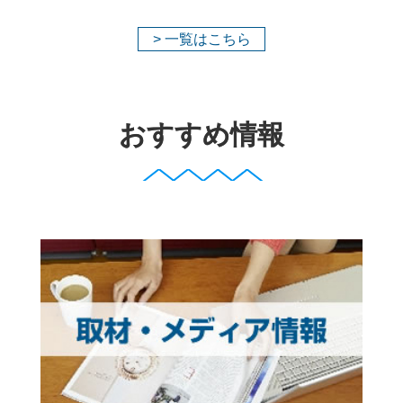
> 一覧はこちら
おすすめ情報
TV放映されちゃいました！