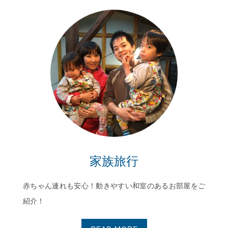
家族旅行
赤ちゃん連れも安心！動きやすい和室のあるお部屋をご
紹介！