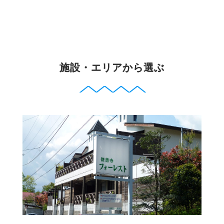
施設・エリアから選ぶ
修善寺フォーレスト