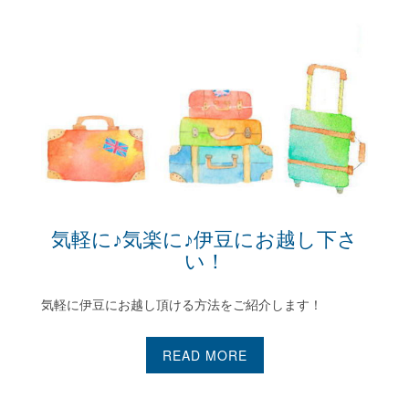
気軽に♪気楽に♪伊豆にお越し下さい！
気軽に♪気楽に♪伊豆にお越し下さ
い！
気軽に伊豆にお越し頂ける方法をご紹介します！
READ MORE