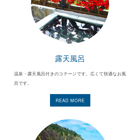
露天風呂
温泉・露天風呂付きのコテージです。広くて快適なお風
呂です。
READ MORE