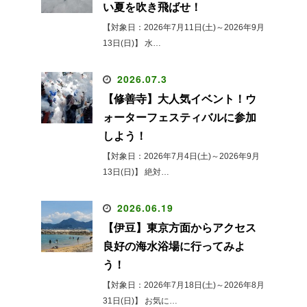
い夏を吹き飛ばせ！
【対象日：2026年7月11日(土)～2026年9月
13日(日)】 水…
2026.07.3
【修善寺】大人気イベント！ウ
ォーターフェスティバルに参加
しよう！
【対象日：2026年7月4日(土)～2026年9月
13日(日)】 絶対…
2026.06.19
【伊豆】東京方面からアクセス
良好の海水浴場に行ってみよ
う！
【対象日：2026年7月18日(土)～2026年8月
31日(日)】 お気に…