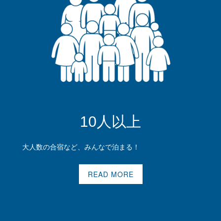
10人以上
大人数の合宿など、みんなで泊まる！
READ MORE