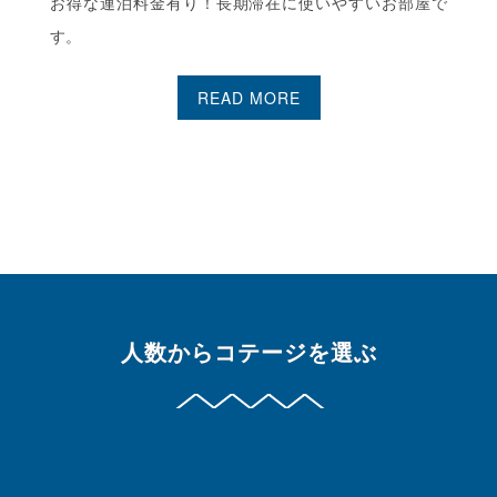
お得な連泊料金有り！長期滞在に使いやすいお部屋で
す。
READ MORE
人数からコテージを選ぶ