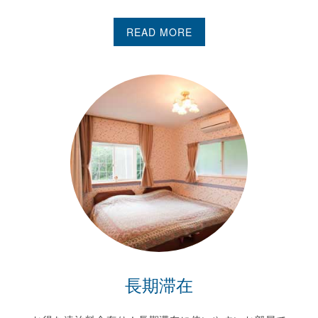
READ MORE
長期滞在