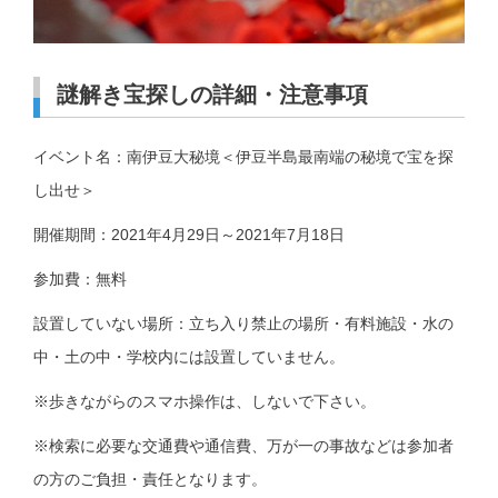
謎解き宝探しの詳細・注意事項
イベント名：南伊豆大秘境＜伊豆半島最南端の秘境で宝を探
し出せ＞
開催期間：2021年4月29日～2021年7月18日
参加費：無料
設置していない場所：立ち入り禁止の場所・有料施設・水の
中・土の中・学校内には設置していません。
※歩きながらのスマホ操作は、しないで下さい。
※検索に必要な交通費や通信費、万が一の事故などは参加者
の方のご負担・責任となります。