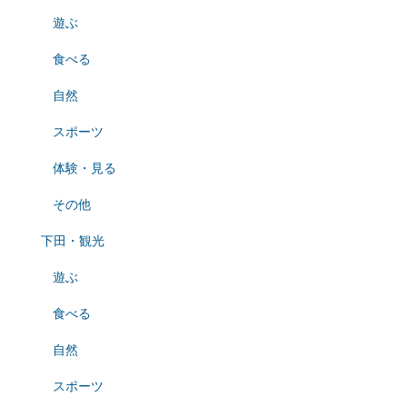
遊ぶ
食べる
自然
スポーツ
体験・見る
その他
下田・観光
遊ぶ
食べる
自然
スポーツ