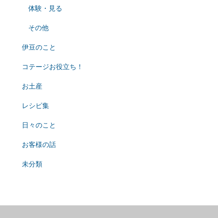
体験・見る
その他
伊豆のこと
コテージお役立ち！
お土産
レシピ集
日々のこと
お客様の話
未分類