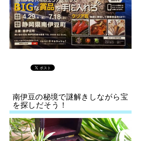
南伊豆の秘境で謎解きしながら宝
を探しだそう！