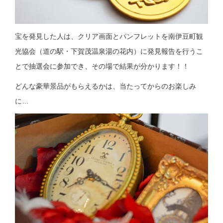
宝を発見した人は、クリア画面とパンフレットを南伊豆町観
光協会（道の駅・下賀茂温泉湯の花内）に発見報告を行うこ
とで抽選会に参加でき、その場で結果が分かります！！
どんな豪華景品がもらえるかは、当たってからのお楽しみ
に…