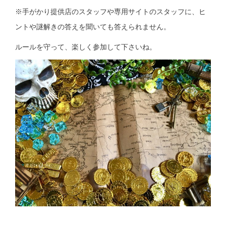
※手がかり提供店のスタッフや専用サイトのスタッフに、ヒ
ントや謎解きの答えを聞いても答えられません。
ルールを守って、楽しく参加して下さいね。