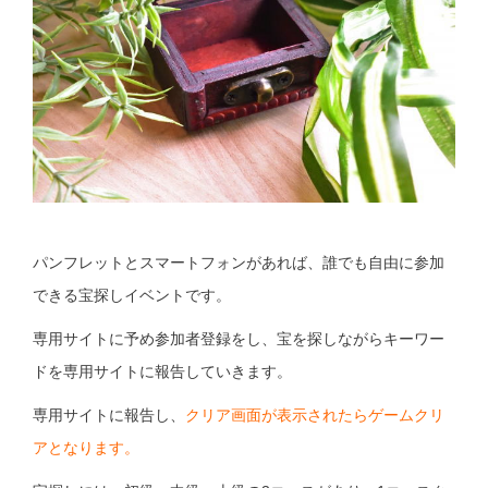
パンフレットとスマートフォンがあれば、誰でも自由に参加
できる宝探しイベントです。
専用サイトに予め参加者登録をし、宝を探しながらキーワー
ドを専用サイトに報告していきます。
専用サイトに報告し、
クリア画面が表示されたらゲームクリ
アとなります。