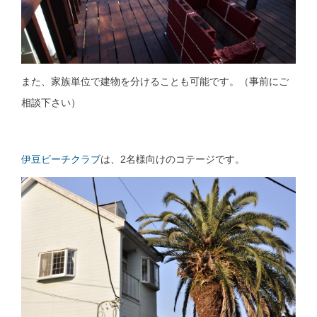
また、家族単位で建物を分けることも可能です。（事前にご
相談下さい）
伊豆ビーチクラブ
は、2名様向けのコテージです。