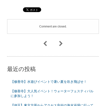
Comment are closed.
最近の投稿
【修善寺】水遊びイベントで暑い夏を吹き飛ばせ！
【修善寺】大人気イベント！ウォーターフェスティバル
に参加しよう！
【伊豆】東京方面からアクセス良好の海水浴場に行って