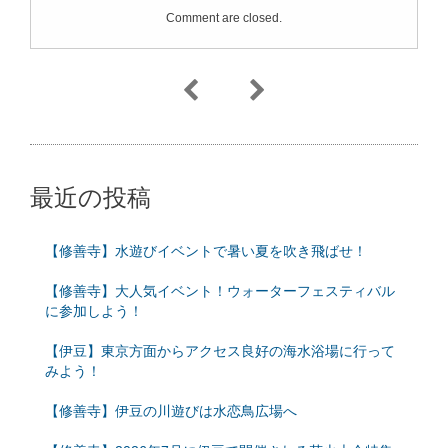
Comment are closed.
最近の投稿
【修善寺】水遊びイベントで暑い夏を吹き飛ばせ！
【修善寺】大人気イベント！ウォーターフェスティバル
に参加しよう！
【伊豆】東京方面からアクセス良好の海水浴場に行って
みよう！
【修善寺】伊豆の川遊びは水恋鳥広場へ