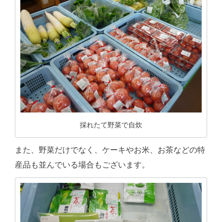
採れたて野菜で自炊
また、野菜だけでなく、ケーキやお米、お茶などの特
産品も並んでいる場合もございます。