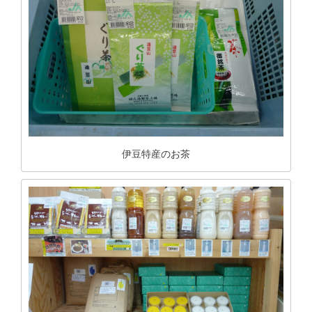
伊豆特産のお茶