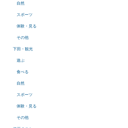
自然
スポーツ
体験・見る
その他
下田・観光
遊ぶ
食べる
自然
スポーツ
体験・見る
その他