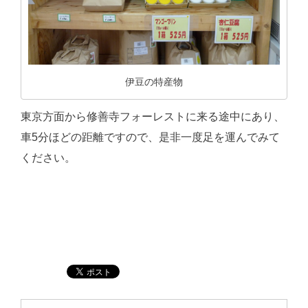
伊豆の特産物
東京方面から修善寺フォーレストに来る途中にあり、
車5分ほどの距離ですので、是非一度足を運んでみて
ください。