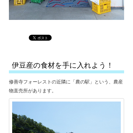
伊豆産の食材を手に入れよう！
修善寺フォーレストの近隣に「農の駅」
という、農産
物直売所があります。