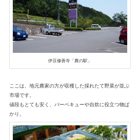
伊豆修善寺「農の駅」
ここは、地元農家の方が収穫した採れたて野菜が並ぶ
市場です。
値段もとても安く、バーベキューや自炊に役立つ物ば
かり。