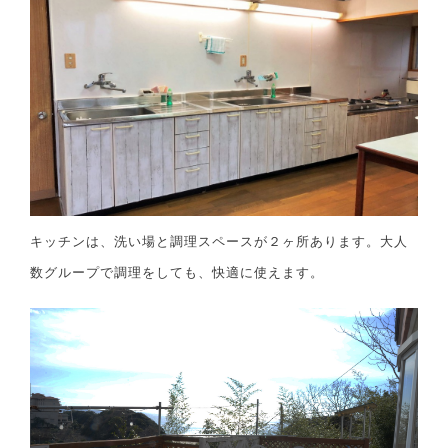
キッチンは、洗い場と調理スペースが２ヶ所あります。大人
数グループで調理をしても、快適に使えます。