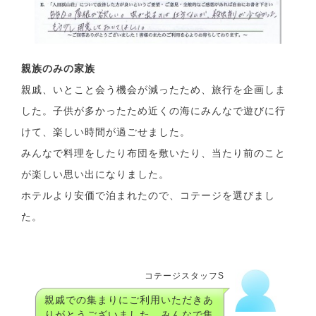
親族のみの家族
親戚、いとこと会う機会が減ったため、旅行を企画しま
した。子供が多かったため近くの海にみんなで遊びに行
けて、楽しい時間が過ごせました。
みんなで料理をしたり布団を敷いたり、当たり前のこと
が楽しい思い出になりました。
ホテルより安価で泊まれたので、コテージを選びまし
た。
コテージスタッフS
親戚での集まりにご利用いただきあ
りがとうございました。みんなで集