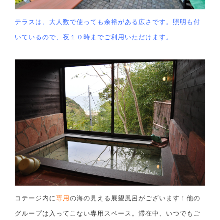
テラスは、大人数で使っても余裕がある広さです。照明も付
いているので、夜１０時までご利用いただけます。
コテージ内に
専用
の海の見える展望風呂がございます！他の
グループは入ってこない専用スペース。滞在中、いつでもご