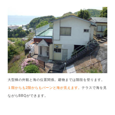
大型棟の外観と海の位置関係。建物までは階段を登ります。
１階からも2階からもバーンと海が見えます。
テラスで海を見
ながらBBQができます。