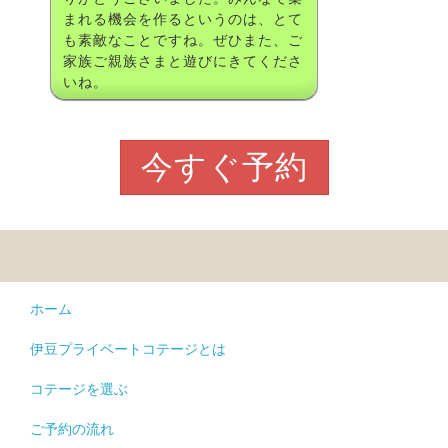
まれる機会を作るというのは、とて
も素敵なことですね。ぜひまた、ご
家族ご親族さまと遊びにきてくださ
いね。
今すぐ予約
ホーム
伊豆プライベートコテージとは
コテージを選ぶ
ご予約の流れ