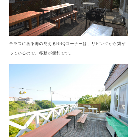
テラスにある海の見えるBBQコーナーは、リビングから繋が
っているので、移動が便利です。