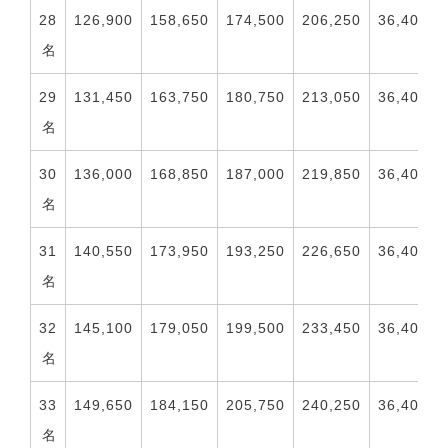
28
126,900
158,650
174,500
206,250
36,400
名
29
131,450
163,750
180,750
213,050
36,400
名
30
136,000
168,850
187,000
219,850
36,400
名
31
140,550
173,950
193,250
226,650
36,400
名
32
145,100
179,050
199,500
233,450
36,400
名
33
149,650
184,150
205,750
240,250
36,400
名