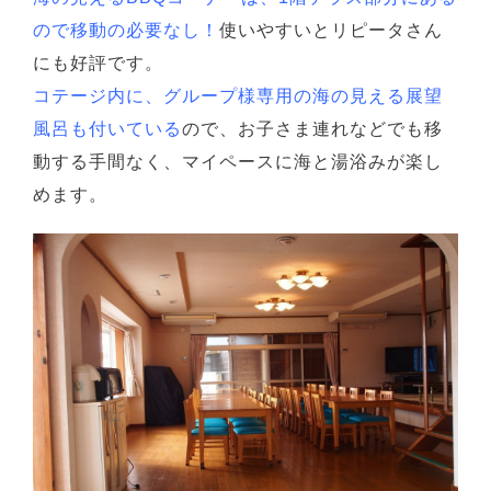
ので移動の必要なし！
使いやすいとリピータさん
にも好評です。
コテージ内に、グループ様専用の海の見える展望
風呂も付いている
ので、お子さま連れなどでも移
動する手間なく、マイペースに海と湯浴みが楽し
めます。