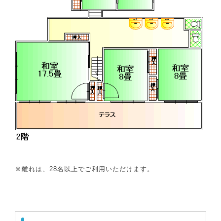
※離れは、28名以上でご利用いただけます。