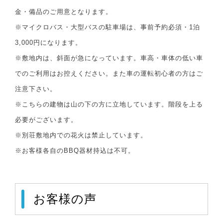
金・備品のご用意となります。
※マイクロバス・大型バスの駐車場は、事前予約必須・1泊
3,000円になります。
※敷地内は、斜面が急になっています。車高・車体の低い車
でのご利用はお控えください。また車の運転初心者の方はご
注意下さい。
※こちらの建物は山の下の方に立地しています。階段を上る
必要がございます。
※別荘敷地内での花火は禁止しています。
※お客様各自のBBQ器材持込は不可。
お客様の声