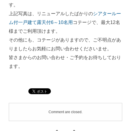
す。
上記写真は、リニューアルしたばかりの
シアタールー
ム付一戸建て露天付6～10名用
コテージで、最大12名
様までご利用頂けます。
その他にも、コテージがありますので、ご不明点があ
りましたらお気軽にお問い合わせくださいませ。
皆さまからのお問い合わせ・ご予約をお待ちしており
ます。
Comment are closed.