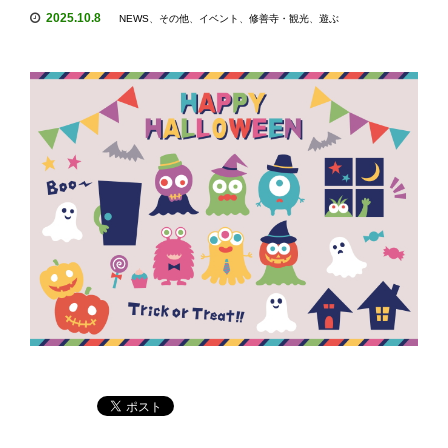
2025.10.8
NEWS
、
その他
、
イベント
、
修善寺・観光
、
遊ぶ