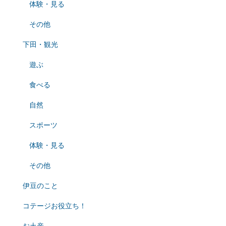
体験・見る
その他
下田・観光
遊ぶ
食べる
自然
スポーツ
体験・見る
その他
伊豆のこと
コテージお役立ち！