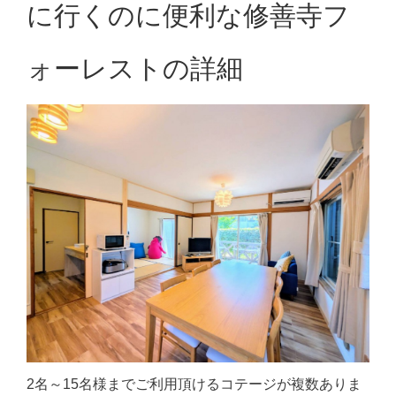
に行くのに便利な修善寺フ
ォーレストの詳細
2名～15名様までご利用頂けるコテージが複数ありま