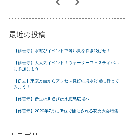
最近の投稿
【修善寺】水遊びイベントで暑い夏を吹き飛ばせ！
【修善寺】大人気イベント！ウォーターフェスティバル
に参加しよう！
【伊豆】東京方面からアクセス良好の海水浴場に行って
みよう！
【修善寺】伊豆の川遊びは水恋鳥広場へ
【修善寺】2026年7月に伊豆で開催される花火大会特集