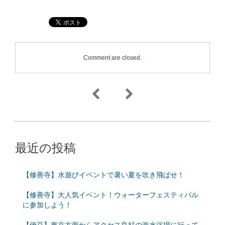
Comment are closed.
最近の投稿
【修善寺】水遊びイベントで暑い夏を吹き飛ばせ！
【修善寺】大人気イベント！ウォーターフェスティバル
に参加しよう！
【伊豆】東京方面からアクセス良好の海水浴場に行って