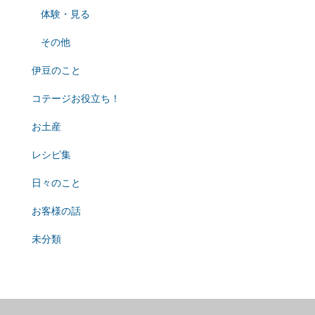
体験・見る
その他
伊豆のこと
コテージお役立ち！
お土産
レシピ集
日々のこと
お客様の話
未分類