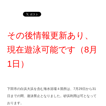
その後情報更新あり、
現在遊泳可能です（8月
1日）
下田市の白浜大浜を含む海水浴場４箇所は、7月29日から31
日までの間、遊泳禁止となりました。砂浜利用は可となって
おります。