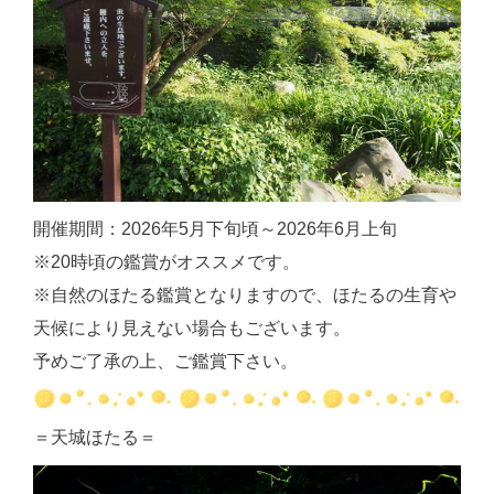
開催期間：2026年5月下旬頃～2026年6月上旬
※20時頃の鑑賞がオススメです。
※自然のほたる鑑賞となりますので、ほたるの生育や
天候により見えない場合もございます。
予めご了承の上、ご鑑賞下さい。
＝天城ほたる＝