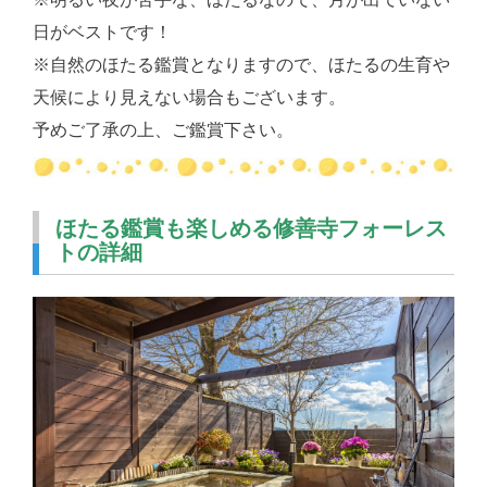
日がベストです！
※自然のほたる鑑賞となりますので、ほたるの生育や
天候により見えない場合もございます。
予めご了承の上、ご鑑賞下さい。
ほたる鑑賞も楽しめる修善寺フォーレス
トの詳細