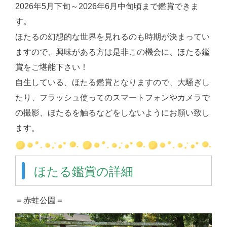
2026年5月下旬～2026年6月中旬頃まで鑑賞できま
す。
ほたるの幻想的な世界を見れるのも時期が決まってい
ますので、興味がある方は是非この機会に、ほたる鑑
賞をご堪能下さい！
自生している、ほたる鑑賞となりますので、大騒ぎし
たり、フラッシュ使ってのスマートフォンやカメラで
の撮影、ほたるを触るなどをしないようにお願い致し
ます。
ほたる鑑賞の詳細
＝赤蛙公園＝