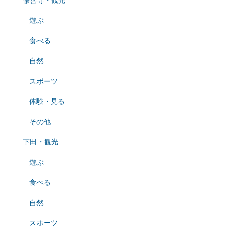
修善寺・観光
遊ぶ
食べる
自然
スポーツ
体験・見る
その他
下田・観光
遊ぶ
食べる
自然
スポーツ