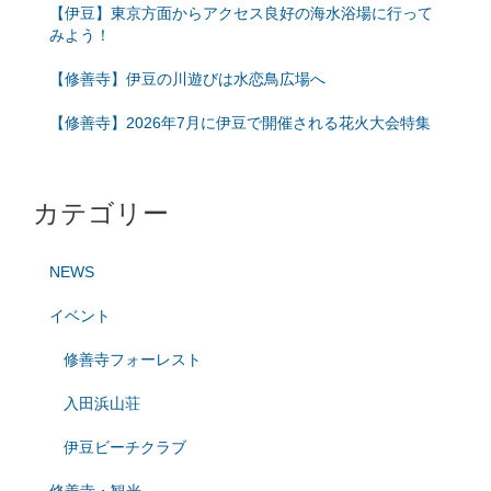
【伊豆】東京方面からアクセス良好の海水浴場に行って
みよう！
【修善寺】伊豆の川遊びは水恋鳥広場へ
【修善寺】2026年7月に伊豆で開催される花火大会特集
カテゴリー
NEWS
イベント
修善寺フォーレスト
入田浜山荘
伊豆ビーチクラブ