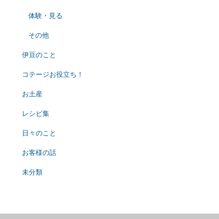
体験・見る
その他
伊豆のこと
コテージお役立ち！
お土産
レシピ集
日々のこと
お客様の話
未分類