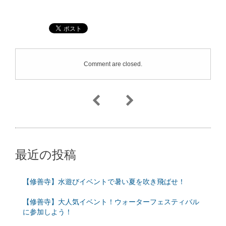
Comment are closed.
最近の投稿
【修善寺】水遊びイベントで暑い夏を吹き飛ばせ！
【修善寺】大人気イベント！ウォーターフェスティバル
に参加しよう！