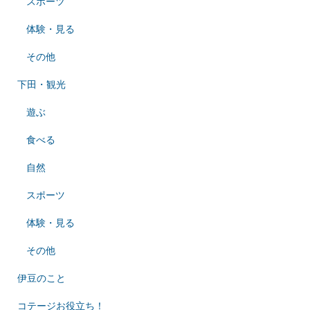
スポーツ
体験・見る
その他
下田・観光
遊ぶ
食べる
自然
スポーツ
体験・見る
その他
伊豆のこと
コテージお役立ち！