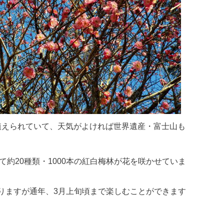
植えられていて、天気がよければ世界遺産・富士山も
て約20種類・1000本の紅白梅林が花を咲かせていま
ておりますが通年、3月上旬頃まで楽しむことができます