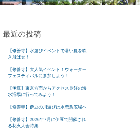
最近の投稿
【修善寺】水遊びイベントで暑い夏を吹
き飛ばせ！
【修善寺】大人気イベント！ウォーター
フェスティバルに参加しよう！
【伊豆】東京方面からアクセス良好の海
水浴場に行ってみよう！
【修善寺】伊豆の川遊びは水恋鳥広場へ
【修善寺】2026年7月に伊豆で開催され
る花火大会特集