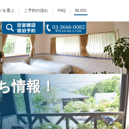
ジを選ぶ
ご予約の流れ
FAQ
BLOG
ち情報！