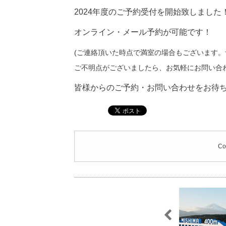
2024年度のご予約受付を開始致しました
オンライン・メール予約が可能です！
(ご連絡頂いた時点で満室の場合もございます
ご不明点がございましたら、お気軽にお問い合
皆様からのご予約・お問い合わせをお待
Co