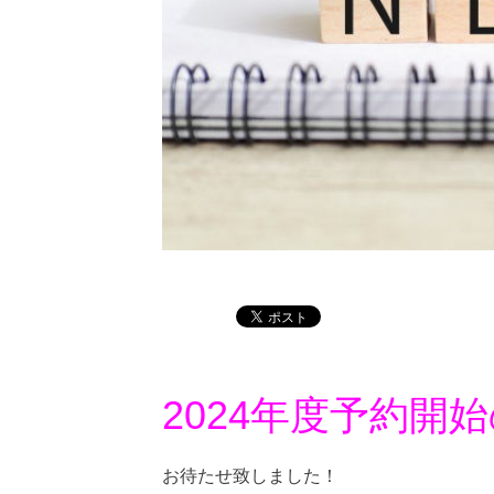
2024年度予約開
お待たせ致しました！