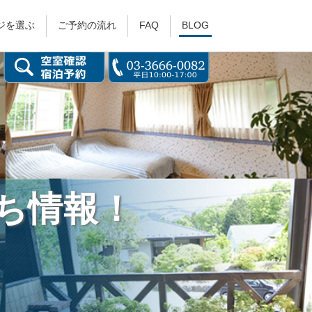
ジを選ぶ
ご予約の流れ
FAQ
BLOG
ち情報！