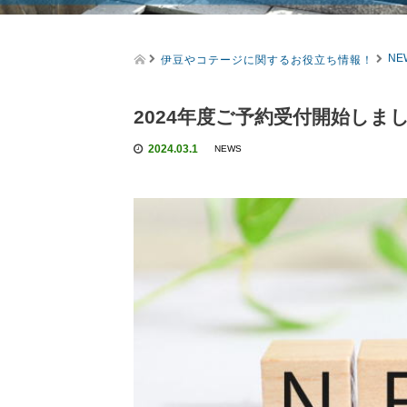
伊豆やコテージに関するお役立ち情報！
NE
2024年度ご予約受付開始しま
2024.03.1
NEWS