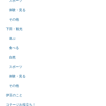
スポーツ
体験・見る
その他
下田・観光
遊ぶ
食べる
自然
スポーツ
体験・見る
その他
伊豆のこと
コテージお役立ち！