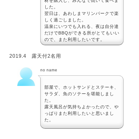
材を購入し、みんなで焼いて食べま
した。
翌日は、あわしまマリンパークで楽
しく過ごしました。
温泉にいつでも入れる、夜は自分達
だけでBBQができる所がとてもいい
ので、また利用したいです。
2019.4 露天付2名用
no name
部屋で、ホットサンドとステーキ、
サラダ、魚のソテーを堪能しまし
た。
露天風呂が気持ちよかったので、や
っぱりまた利用したいと思いまし
た。