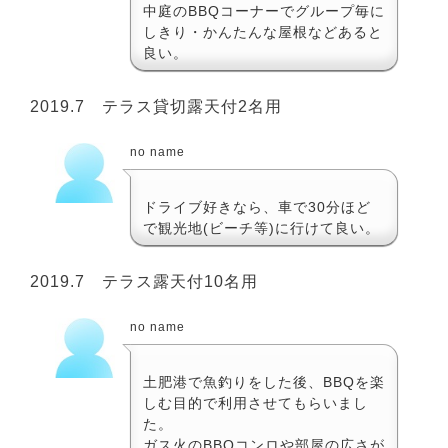
中庭のBBQコーナーでグループ毎に
しきり・かんたんな屋根などあると
良い。
2019.7 テラス貸切露天付2名用
no name
ドライブ好きなら、車で30分ほど
で観光地(ビーチ等)に行けて良い。
2019.7 テラス露天付10名用
no name
土肥港で魚釣りをした後、BBQを楽
しむ目的で利用させてもらいまし
た。
ガス火のBBQコンロや部屋の広さが