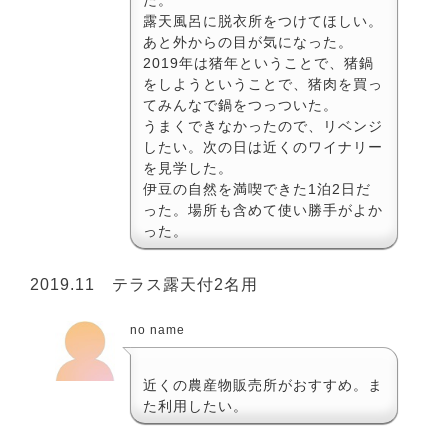
露天風呂に脱衣所をつけてほしい。
あと外からの目が気になった。
2019年は猪年ということで、猪鍋
をしようということで、猪肉を買っ
てみんなで鍋をつっついた。
うまくできなかったので、リベンジ
したい。次の日は近くのワイナリー
を見学した。
伊豆の自然を満喫できた1泊2日だ
った。場所も含めて使い勝手がよか
った。
2019.11 テラス露天付2名用
no name
近くの農産物販売所がおすすめ。ま
た利用したい。