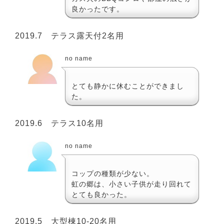
良かったです。
2019.7 テラス露天付2名用
no name
とても静かに休むことができまし
た。
2019.6 テラス10名用
no name
コップの種類が少ない。
虹の郷は、小さい子供が走り回れて
とても良かった。
2019.5 大型棟10-20名用