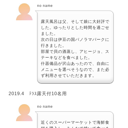
no name
露天風呂は父、そして娘に大好評で
した。ゆったりとした時間を過ごせ
ました。
次の日は伊豆の国パノラマパークに
行きました。
部屋で貝の酒蒸し、アヒージョ、ス
テーキなどを食べました。
什器備品が沢山あったので、自由に
メニューを選べそうなので、また必
ず利用させていただきます。
2019.4 ﾃﾗｽ露天付10名用
no name
近くのスーパーマーケットで海鮮食