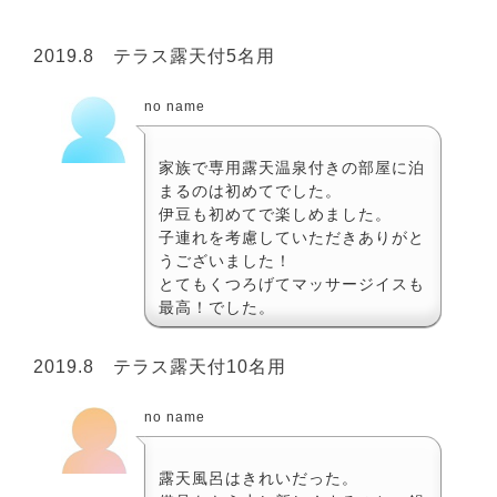
2019.8 テラス露天付5名用
no name
家族で専用露天温泉付きの部屋に泊
まるのは初めてでした。
伊豆も初めてで楽しめました。
子連れを考慮していただきありがと
うございました！
とてもくつろげてマッサージイスも
最高！でした。
2019.8 テラス露天付10名用
no name
露天風呂はきれいだった。