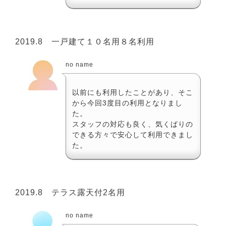
2019.8 一戸建て１０名用８名利用
no name
以前にも利用したことがあり、そこ
から今回3度目の利用となりまし
た。
スタッフの対応も良く、気くばりの
できる方々で安心して利用できまし
た。
2019.8 テラス露天付2名用
no name