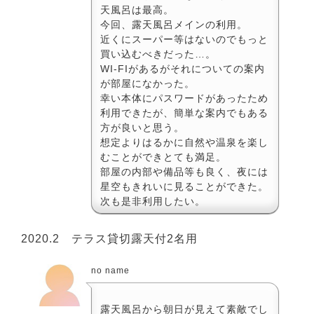
天風呂は最高。
今回、露天風呂メインの利用。
近くにスーパー等はないのでもっと
買い込むべきだった…。
WI-FIがあるがそれについての案内
が部屋になかった。
幸い本体にパスワードがあったため
利用できたが、簡単な案内でもある
方が良いと思う。
想定よりはるかに自然や温泉を楽し
むことができとても満足。
部屋の内部や備品等も良く、夜には
星空もきれいに見ることができた。
次も是非利用したい。
2020.2 テラス貸切露天付2名用
no name
露天風呂から朝日が見えて素敵でし