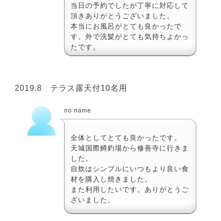
当日の予約でしたが丁寧に対応して
頂きありがとうございました。
本当にお風呂がとても良かったで
す。外で洗髪がとても気持ちよかっ
たです。
2019.8 テラス露天付10名用
no name
全体としてとても良かったです。
天城国際鱒釣場から修善寺に行きま
した。
自炊はシンプルにいつもより良い食
材を購入し焼きました。
また利用したいです。ありがとうご
ざいました。