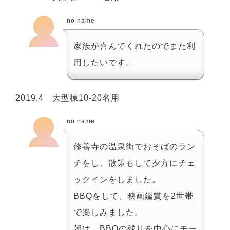
no name
家族が喜んでくれたのでまた利
用したいです。
2019.4 大型棟10-20名用
no name
修善寺の温泉街でおそばのラン
チをし、散策もして夕方にチェ
ックインをしました。
BBQをして、映画鑑賞を2世帯
で楽しみました。
朝は、BBQの残りを中心にモー