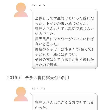
no name
全体として学生向けといった感じだ
った。トイレが古い感じだった。
管理人さんもとても親切で感じのい
い方でした。
露天風呂にシャワーがついていれば
良いと思った。
部屋のシャワーは小さくて(狭くて)
子どもと一緒にはきつい。
受付の方はとても感じが良く優しか
ったので残念。
2019.7 テラス貸切露天付5名用
no name
管理人さんは気さくな方でとても良
かった。