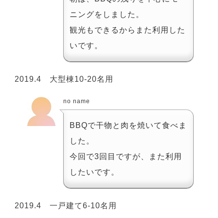
ニングをしました。
観光もできるからまた利用した
いです。
2019.4 大型棟10-20名用
no name
BBQで干物と肉を焼いて食べま
した。
今回で3回目ですが、また利用
したいです。
2019.4 一戸建て6-10名用