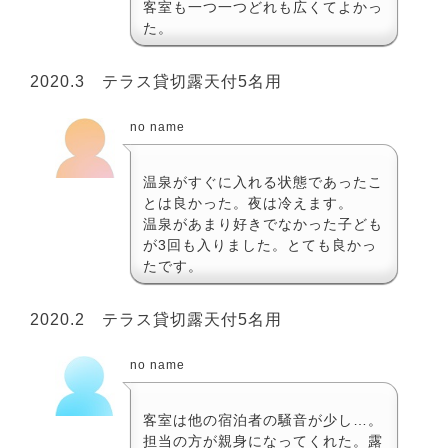
客室も一つ一つどれも広くてよかっ
た。
2020.3 テラス貸切露天付5名用
no name
温泉がすぐに入れる状態であったこ
とは良かった。夜は冷えます。
温泉があまり好きでなかった子ども
が3回も入りました。とても良かっ
たです。
2020.2 テラス貸切露天付5名用
no name
客室は他の宿泊者の騒音が少し…。
担当の方が親身になってくれた。露