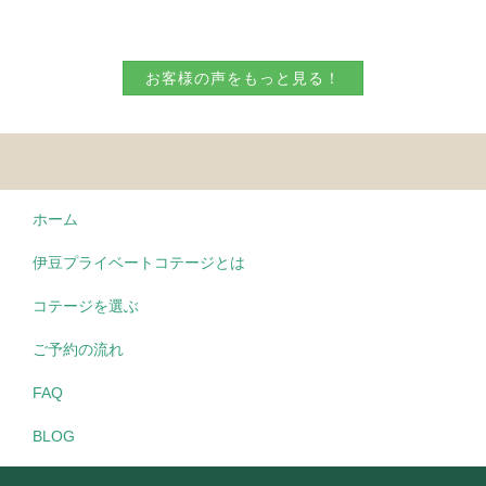
お客様の声をもっと見る！
ホーム
伊豆プライベートコテージとは
コテージを選ぶ
ご予約の流れ
FAQ
BLOG