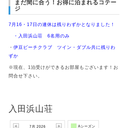
まだ間に合う！お得に泊まれるコテー
ジ
7月16・17日の連休は残りわずかとなりました！
・入田浜山荘 6名用のみ
・
伊豆ビーチクラブ ツイン・ダブル共に残りわ
ずか
※現在、1泊受けができるお部屋もございます！お
問合せ下さい。
入田浜山荘
Aシーズン
7月 2026