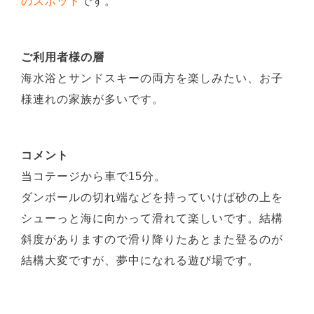
のスポット
です。
ご利用者様の層
海水浴とサンドスキーの両方を楽しみたい、お子
様連れの家族が多いです。
コメント
当コテージから車で15分。
ダンボールの切れ端などを持っていけば砂の上を
シューっと海に向かって滑れて楽しいです。結構
斜度がありますので滑り降りたあとまた登るのが
結構大変ですが、夢中になれる遊び場です。