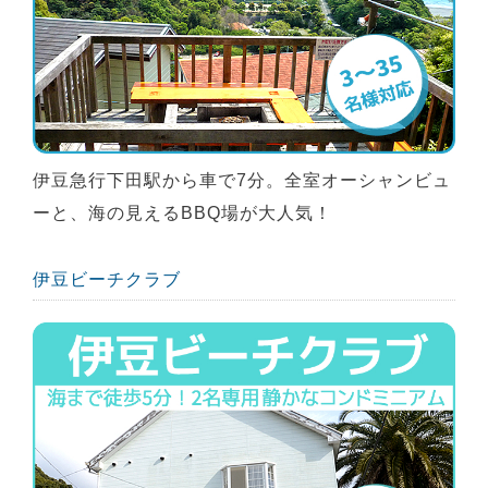
伊豆急行下田駅から車で7分。全室オーシャンビュ
ーと、海の見えるBBQ場が大人気！
伊豆ビーチクラブ