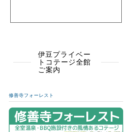
伊豆プライベー
トコテージ全館
ご案内
修善寺フォーレスト