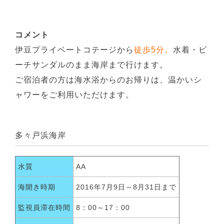
コメント
伊豆プライベートコテージから
徒歩5分。
水着・ビ
ーチサンダルのまま海岸まで行けます。
ご宿泊者の方は海水浴からのお帰りは、温かいシ
ャワーをご利用いただけます。
多々戸浜海岸
水質
AA
海開き時期
2016年7月9日～8月31日まで
監視員滞在時間
8：00～17：00