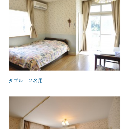
ダブル ２名用