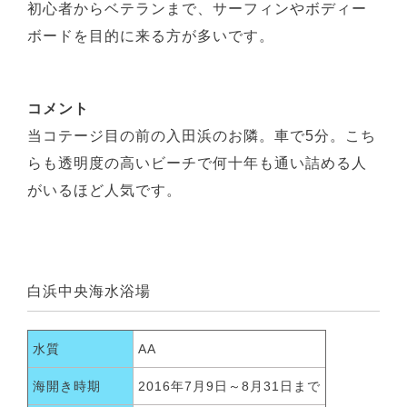
初心者からベテランまで、サーフィンやボディー
ボードを目的に来る方が多いです。
コメント
当コテージ目の前の入田浜のお隣。車で5分。こち
らも透明度の高いビーチで何十年も通い詰める人
がいるほど人気です。
白浜中央海水浴場
水質
AA
海開き時期
2016年7月9日～8月31日まで