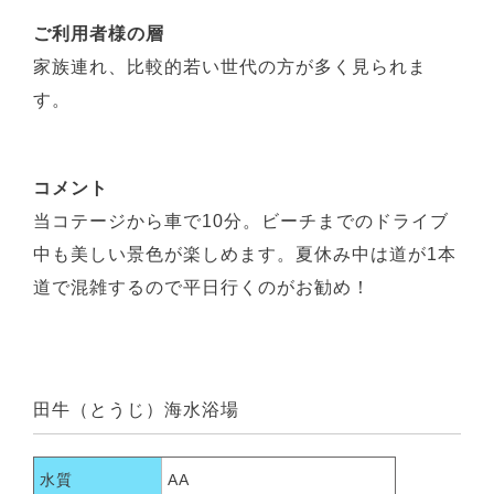
ご利用者様の層
家族連れ、比較的若い世代の方が多く見られま
す。
コメント
当コテージから車で10分。ビーチまでのドライブ
中も美しい景色が楽しめます。夏休み中は道が1本
道で混雑するので平日行くのがお勧め！
田牛（とうじ）海水浴場
水質
AA