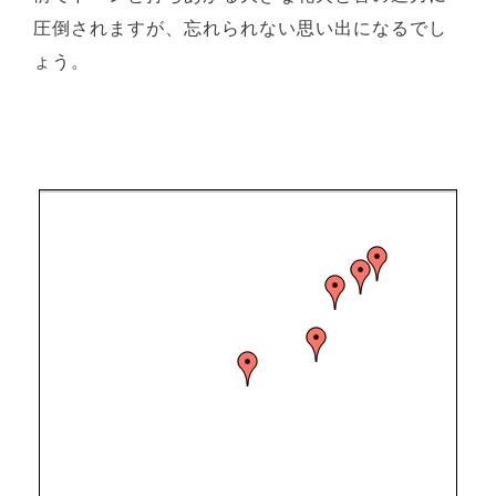
圧倒されますが、忘れられない思い出になるでし
ょう。